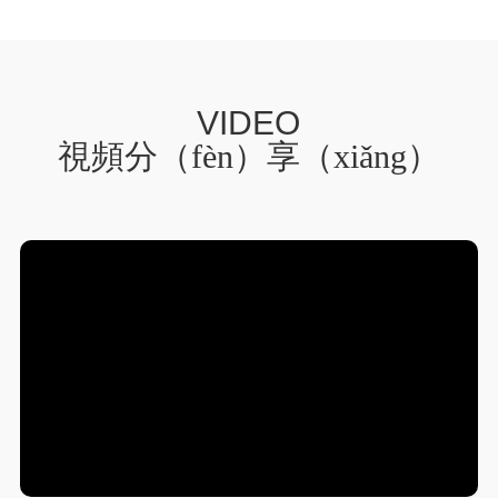
VIDEO
視頻分（fèn）享（xiǎng）