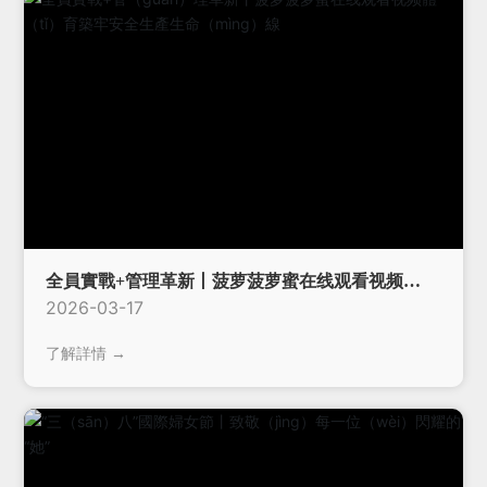
全員實戰+管理革新丨菠萝菠萝蜜在线观看视频
（róng）體育築牢安全生產生命線
2026-03-17
了解詳情 →