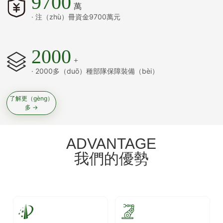
9700
萬
· 注（zhù）冊資金9700萬元
2000
+
· 2000多（duō）種部隊保障裝備（bèi）
了解更（gèng）
多 →
ADVANTAGE
我們的優勢