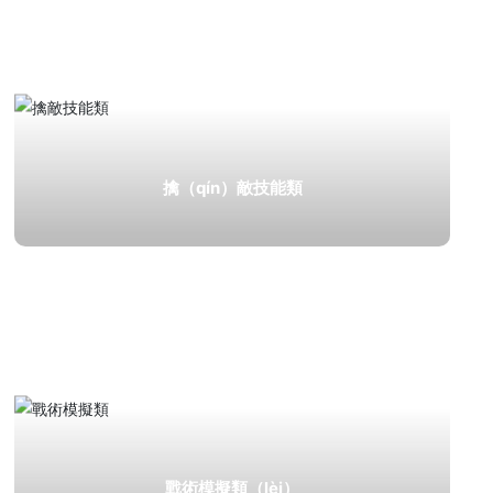
擒（qín）敵技能類
戰術模擬類（lèi）