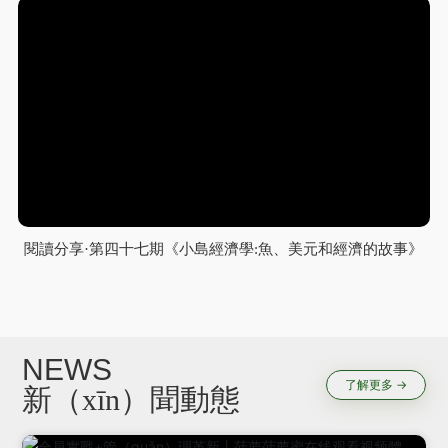
閱讀分享·第四十七期《小島經濟學:魚、美元和經濟的故事》
NEWS
了解更多 →
新（xīn）聞動態