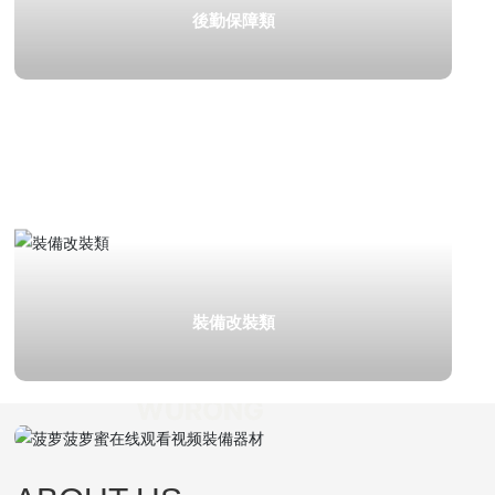
後勤保障類
裝備改裝類
WURONG